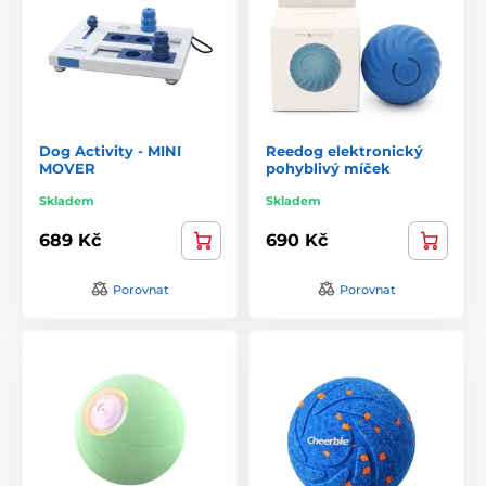
Dog Activity - MINI
Reedog elektronický
MOVER
pohyblivý míček
Skladem
Skladem
689 Kč
690 Kč
Porovnat
Porovnat