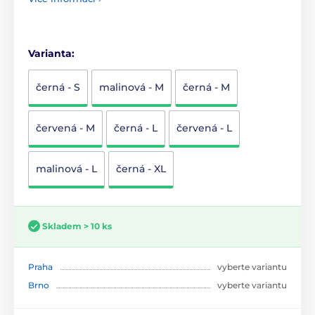
Varianta:
černá - S
malinová - M
černá - M
červená - M
černá - L
červená - L
malinová - L
černá - XL
Skladem > 10 ks
Praha
vyberte variantu
Brno
vyberte variantu