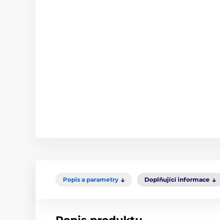
Popis a parametry
Doplňující informace