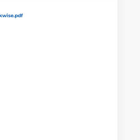
kwise.pdf