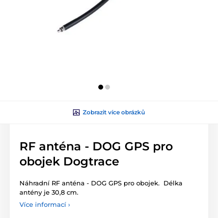
Zobrazit více obrázků
RF anténa - DOG GPS pro
obojek Dogtrace
Náhradní RF anténa - DOG GPS pro obojek. Délka
antény je 30,8 cm.
Více informací ›