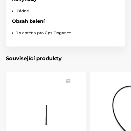
Žádné
Obsah balení
1 x anténa pro Gps Dogtrace
Související produkty