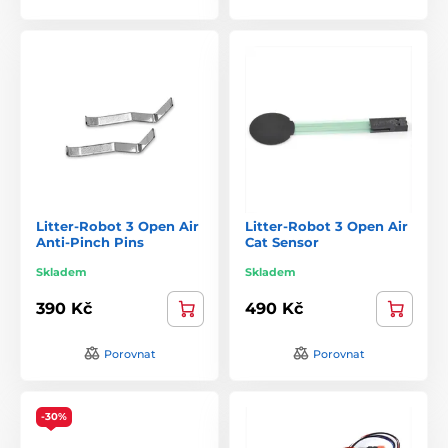
Litter-Robot 3 Open Air
Litter-Robot 3 Open Air
Anti-Pinch Pins
Cat Sensor
Skladem
Skladem
390 Kč
490 Kč
Porovnat
Porovnat
-30%