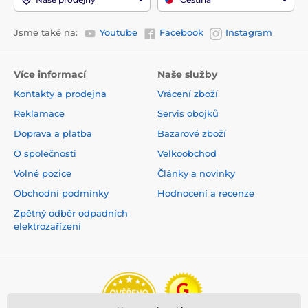
Jsme také na:
Youtube
Facebook
Instagram
Více informací
Naše služby
Kontakty a prodejna
Vrácení zboží
Reklamace
Servis obojků
Doprava a platba
Bazarové zboží
O společnosti
Velkoobchod
Volné pozice
Články a novinky
Obchodní podmínky
Hodnocení a recenze
Zpětný odběr odpadních
elektrozařízení