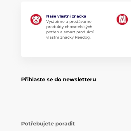
Naše vlastní značka
Vyrábíme a prodáváme
produkty chovatelských
potřeb a smart produktů
vlastní značky Reedog.
Přihlaste se do newsletteru
Potřebujete poradit