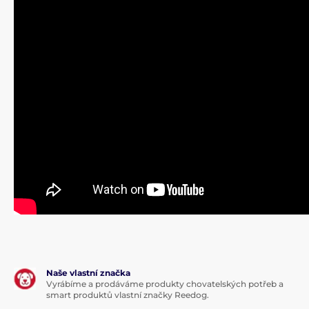
Naše vlastní značka
Vyrábíme a prodáváme produkty chovatelských potřeb a
smart produktů vlastní značky Reedog.