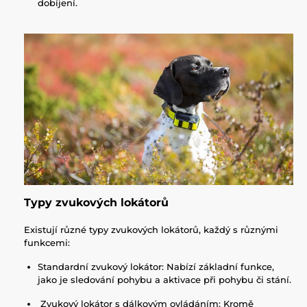
dobíjení.
Typy zvukových lokátorů
Existují různé typy zvukových lokátorů, každý s různými
funkcemi:
Standardní zvukový lokátor: Nabízí základní funkce,
jako je sledování pohybu a aktivace při pohybu či stání.
Zvukový lokátor s dálkovým ovládáním: Kromě