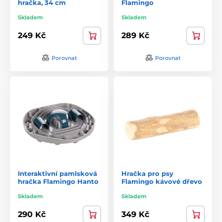
hračka, 34 cm
Flamingo
Skladem
Skladem
249 Kč
289 Kč
Porovnat
Porovnat
Interaktivní pamlsková
Hračka pro psy
hračka Flamingo Hanto
Flamingo kávové dřevo
Skladem
Skladem
290 Kč
349 Kč